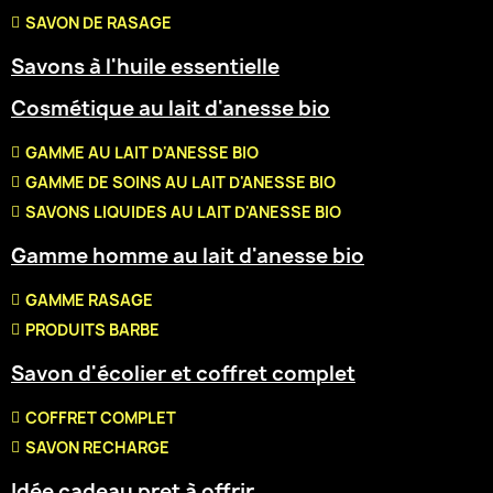
SAVON DE RASAGE
Savons à l'huile essentielle
Cosmétique au lait d'anesse bio
GAMME AU LAIT D'ANESSE BIO
GAMME DE SOINS AU LAIT D'ANESSE BIO
SAVONS LIQUIDES AU LAIT D'ANESSE BIO
Gamme homme au lait d'anesse bio
GAMME RASAGE
PRODUITS BARBE
Savon d'écolier et coffret complet
COFFRET COMPLET
SAVON RECHARGE
Idée cadeau pret à offrir