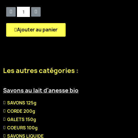
Quantity
Ajouter au panier
Les autres catégories :
Savons au lait d'anesse bio
SAVONS 125g
CORDE 200g
GALETS 150g
COEURS 100g
SAVONS LIQUIDE