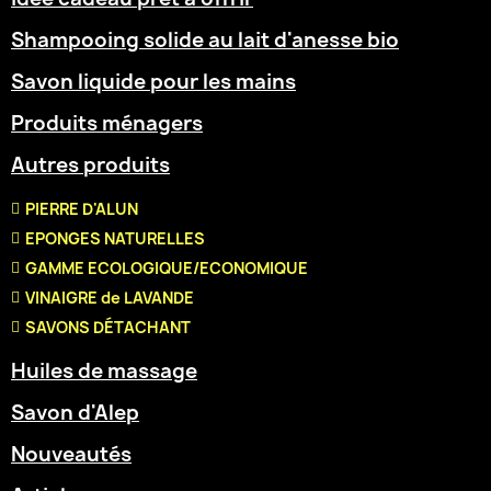
Shampooing solide au lait d'anesse bio
Savon liquide pour les mains
Produits ménagers
Autres produits
PIERRE D'ALUN
EPONGES NATURELLES
GAMME ECOLOGIQUE/ECONOMIQUE
VINAIGRE de LAVANDE
SAVONS DÉTACHANT
Huiles de massage
Savon d'Alep
Nouveautés