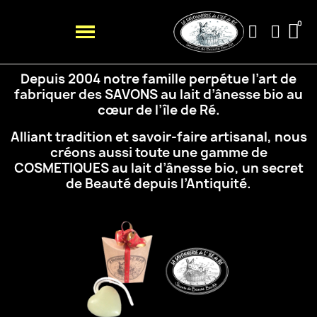
Depuis 2004 notre famille perpétue l’art de
fabriquer des SAVONS au lait d’ânesse bio au
cœur de
l’île de Ré.
Alliant tradition et savoir-faire artisanal, nous
créons aussi toute une gamme de
COSMETIQUES au
lait d’ânesse bio, un secret
de Beauté depuis l’Antiquité.