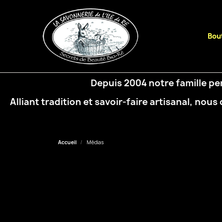
Bout
Depuis 2004 notre famille pe
Alliant tradition et savoir-faire artisanal, 
Accueil
Médias
Médias