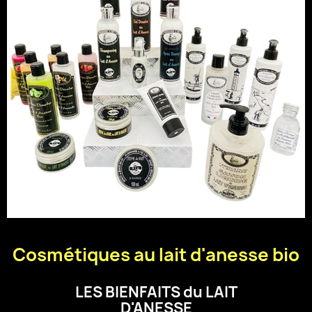
Cosmétiques au lait d'anesse bio
LES BIENFAITS du LAIT
D'ANESSE