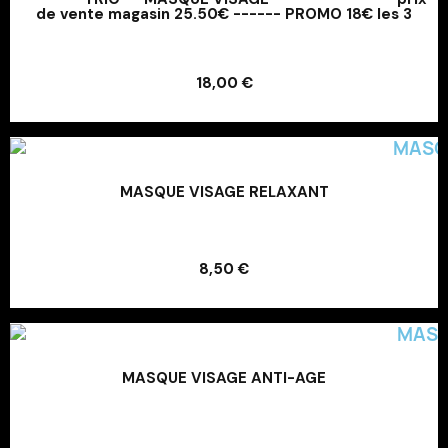
de vente magasin 25.50€ ------ PROMO 18€ les 3
Ajouter au panier
18,00 €
Ajouter au panier
MASQUE VISAGE RELAXANT
Ajouter au panier
8,50 €
Ajouter au panier
MASQUE VISAGE ANTI-AGE
Ajouter au panier