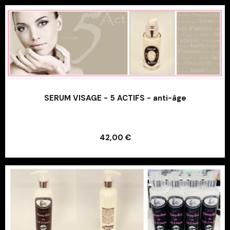
SERUM VISAGE - 5 ACTIFS - anti-âge
Ajouter au panier
42,00 €
Ajouter au panier