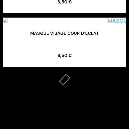
8,50 €
Ajouter au panier
MASQUE VISAGE COUP D'ECLAT
Ajouter au panier
8,50 €
Ajouter au panier
Chargement