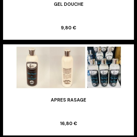
GEL DOUCHE
Ajouter au panier
9,80 €
Ajouter au panier
APRES RASAGE
Ajouter au panier
16,80 €
Ajouter au panier