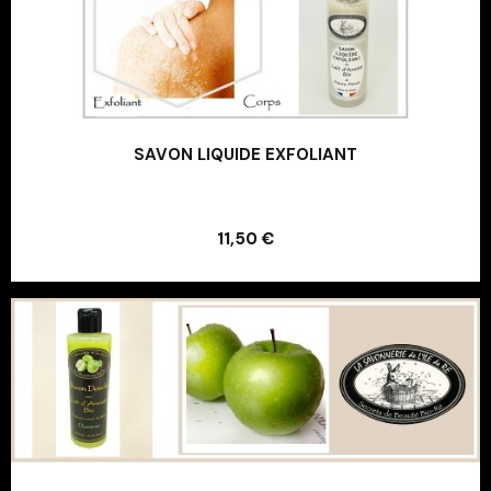
SAVON LIQUIDE EXFOLIANT
Ajouter au panier
11,50 €
Ajouter au panier