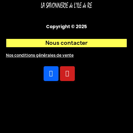
Copyright © 2025
Nous contacter
Nos conditions générales de vente