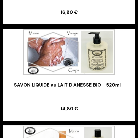
Ajouter au panier
16,80 €
Ajouter au panier
SAVON LIQUIDE au LAIT D'ANESSE BIO - 520ml -
Ajouter au panier
14,80 €
Ajouter au panier