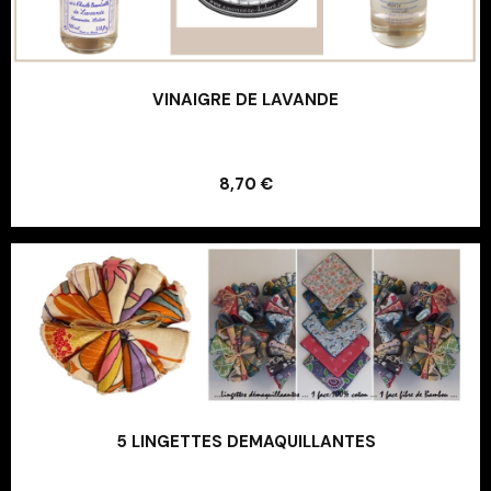
VINAIGRE DE LAVANDE
Ajouter au panier
8,70 €
Ajouter au panier
5 LINGETTES DEMAQUILLANTES
Ajouter au panier