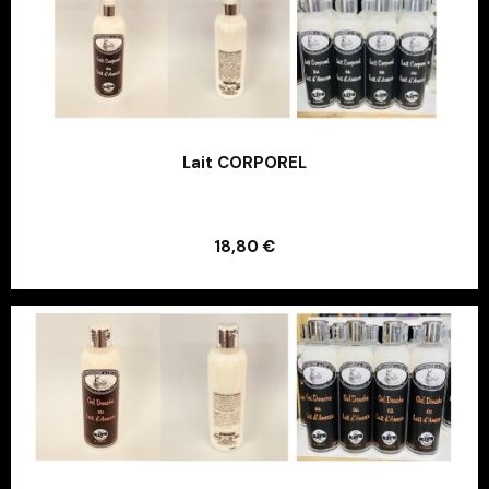
Lait CORPOREL
Ajouter au panier
18,80 €
Ajouter au panier