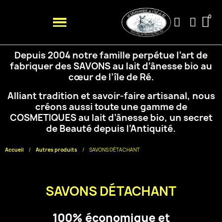
Depuis 2004 notre famille perpétue l’art de
fabriquer des SAVONS au lait d’ânesse bio au
cœur de
l’île de Ré.
Alliant tradition et savoir-faire artisanal, nous
créons aussi toute une gamme de
COSMETIQUES au
lait d’ânesse bio, un secret
de Beauté depuis l’Antiquité.
Accueil
Autres produits
SAVONS DÉTACHANT
SAVONS DÉTACHANT
100% économique et