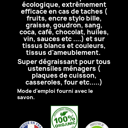
écologique, extrêmement
efficace en cas de taches (
fruits, encre stylo bille,
graisse, goudron, sang,
coca, café, chocolat, huiles,
vin, sauces etc ....) et sur
tissus blancs et couleurs,
tissus d'ameublement.
Super dégraissant pour tous
ustensiles ménagers (
plaques de cuisson,
casseroles, four etc.....)
Mode d'emploi fourni avec le
savon.