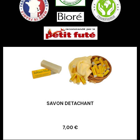
SAVON DETACHANT
Ajouter au panier
7,00 €
Ajouter au panier