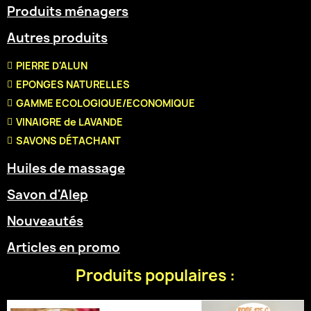
Produits ménagers
Autres produits
PIERRE D'ALUN
EPONGES NATURELLES
GAMME ECOLOGIQUE/ECONOMIQUE
VINAIGRE de LAVANDE
SAVONS DÉTACHANT
Huiles de massage
Savon d'Alep
Nouveautés
Articles en promo
Produits populaires :