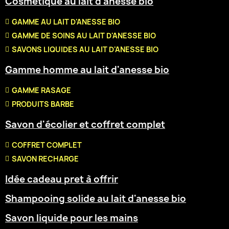
Cosmétique au lait d'anesse bio
GAMME AU LAIT D'ANESSE BIO
GAMME DE SOINS AU LAIT D'ANESSE BIO
SAVONS LIQUIDES AU LAIT D'ANESSE BIO
Gamme homme au lait d'anesse bio
GAMME RASAGE
PRODUITS BARBE
Savon d'écolier et coffret complet
COFFRET COMPLET
SAVON RECHARGE
Idée cadeau pret à offrir
Shampooing solide au lait d'anesse bio
Savon liquide pour les mains