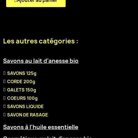
Ajouter au panier
Les autres catégories :
Savons au lait d'anesse bio
SAVONS 125g
CORDE 200g
GALETS 150g
COEURS 100g
SAVONS LIQUIDE
SAVON DE RASAGE
Savons à l'huile essentielle