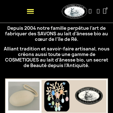
Depuis 2004 notre famille perpétue l’art de
fabriquer des SAVONS au lait d’ânesse bio au
cœur de
l’île de Ré.
Alliant tradition et savoir-faire artisanal, nous
créons aussi toute une gamme de
COSMETIQUES au
lait d’ânesse bio, un secret
de Beauté depuis l’Antiquité.