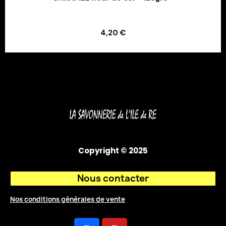
Ajouter au panier
4,20 €
Ajouter au panier
Copyright © 2025
Nous contacter
Nos conditions générales de vente