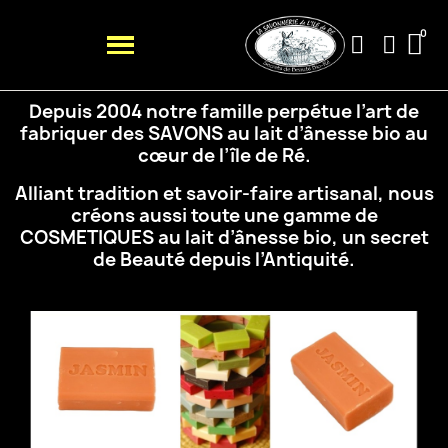
Depuis 2004 notre famille perpétue l’art de
fabriquer des SAVONS au lait d’ânesse bio au
cœur de
l’île de Ré.
Alliant tradition et savoir-faire artisanal, nous
créons aussi toute une gamme de
COSMETIQUES au
lait d’ânesse bio, un secret
de Beauté depuis l’Antiquité.