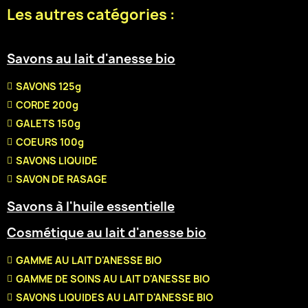
Les autres catégories :
Savons au lait d'anesse bio
SAVONS 125g
CORDE 200g
GALETS 150g
COEURS 100g
SAVONS LIQUIDE
SAVON DE RASAGE
Savons à l'huile essentielle
Cosmétique au lait d'anesse bio
GAMME AU LAIT D'ANESSE BIO
GAMME DE SOINS AU LAIT D'ANESSE BIO
SAVONS LIQUIDES AU LAIT D'ANESSE BIO