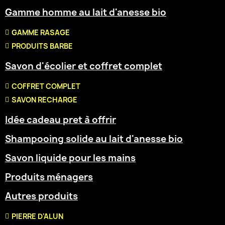
Gamme homme au lait d'anesse bio
GAMME RASAGE
PRODUITS BARBE
Savon d'écolier et coffret complet
COFFRET COMPLET
SAVON RECHARGE
Idée cadeau pret à offrir
Shampooing solide au lait d'anesse bio
Savon liquide pour les mains
Produits ménagers
Autres produits
PIERRE D'ALUN