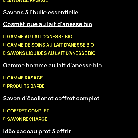
SAVON DE RASAGE
Savons à l'huile essentielle
Cosmétique au lait d'anesse bio
GAMME AU LAIT D'ANESSE BIO
GAMME DE SOINS AU LAIT D'ANESSE BIO
SAVONS LIQUIDES AU LAIT D'ANESSE BIO
Gamme homme au lait d'anesse bio
GAMME RASAGE
PRODUITS BARBE
Savon d'écolier et coffret complet
COFFRET COMPLET
SAVON RECHARGE
Idée cadeau pret à offrir