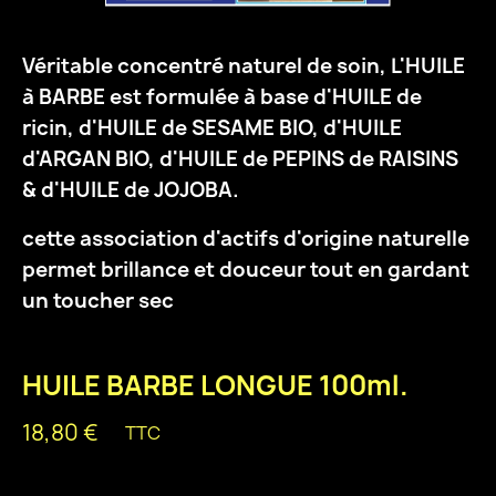
Véritable concentré naturel de soin, L'HUILE
à BARBE est formulée à base d'HUILE de
ricin, d'HUILE de SESAME BIO, d'HUILE
d'ARGAN BIO, d'HUILE de PEPINS de RAISINS
& d'HUILE de JOJOBA.
cette association d'actifs d'origine naturelle
permet brillance et douceur tout en gardant
un toucher sec
HUILE BARBE LONGUE 100ml.
18,80 €
TTC
Quantity