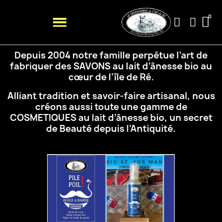
Depuis 2004 notre famille perpétue l’art de
fabriquer des SAVONS au lait d’ânesse bio au
cœur de
l’île de Ré.
Alliant tradition et savoir-faire artisanal, nous
créons aussi toute une gamme de
COSMETIQUES au
lait d’ânesse bio, un secret
de Beauté depuis l’Antiquité.