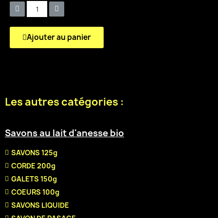
Ajouter au panier
Les autres catégories :
Savons au lait d'anesse bio
SAVONS 125g
CORDE 200g
GALETS 150g
COEURS 100g
SAVONS LIQUIDE