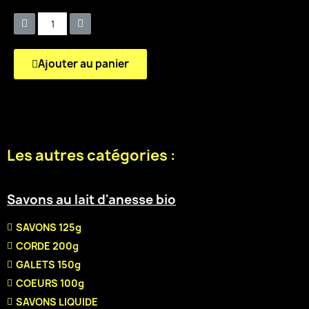
Ajouter au panier
Les autres catégories :
Savons au lait d'anesse bio
SAVONS 125g
CORDE 200g
GALETS 150g
COEURS 100g
SAVONS LIQUIDE