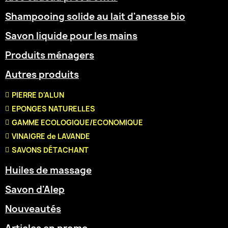
Shampooing solide au lait d'anesse bio
Savon liquide pour les mains
Produits ménagers
Autres produits
PIERRE D'ALUN
EPONGES NATURELLES
GAMME ECOLOGIQUE/ECONOMIQUE
VINAIGRE de LAVANDE
SAVONS DÉTACHANT
Huiles de massage
Savon d'Alep
Nouveautés