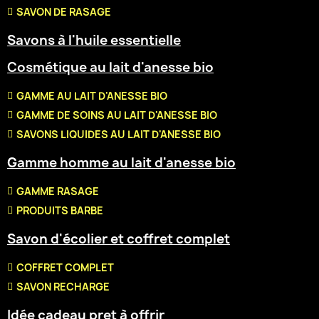
SAVON DE RASAGE
Savons à l'huile essentielle
Cosmétique au lait d'anesse bio
GAMME AU LAIT D'ANESSE BIO
GAMME DE SOINS AU LAIT D'ANESSE BIO
SAVONS LIQUIDES AU LAIT D'ANESSE BIO
Gamme homme au lait d'anesse bio
GAMME RASAGE
PRODUITS BARBE
Savon d'écolier et coffret complet
COFFRET COMPLET
SAVON RECHARGE
Idée cadeau pret à offrir