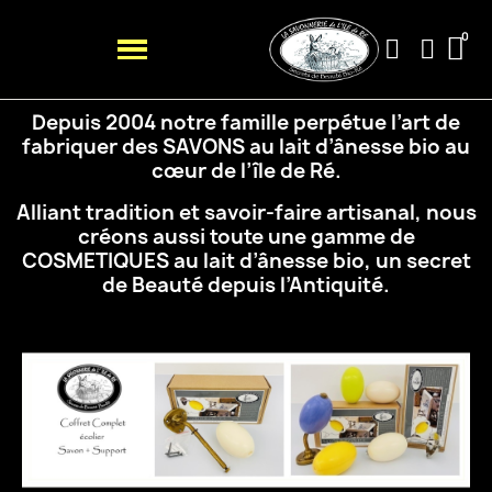
Depuis 2004 notre famille perpétue l’art de
fabriquer des SAVONS au lait d’ânesse bio au
cœur de
l’île de Ré.
Alliant tradition et savoir-faire artisanal, nous
créons aussi toute une gamme de
COSMETIQUES au
lait d’ânesse bio, un secret
de Beauté depuis l’Antiquité.